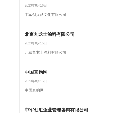
2023年8月16日
中军创兵酒文化有限公司
北京九龙士涂料有限公司
2023年8月16日
北京九龙士涂料有限公司
中国直购网
2023年8月16日
中国直购网
中军创汇企业管理咨询有限公司