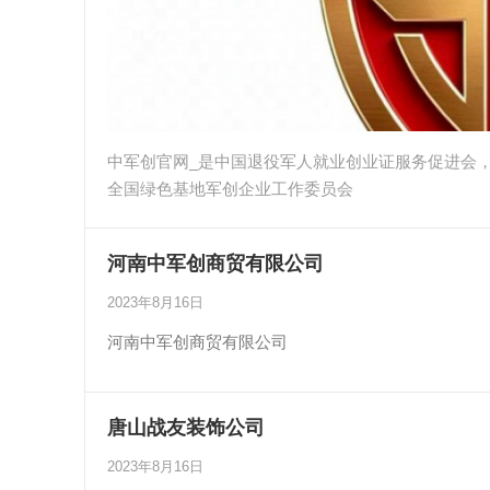
中军创官网_是中国退役军人就业创业证服务促进会
全国绿色基地军创企业工作委员会
河南中军创商贸有限公司
2023年8月16日
河南中军创商贸有限公司
唐山战友装饰公司
2023年8月16日