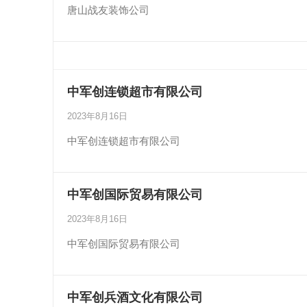
唐山战友装饰公司
中军创连锁超市有限公司
2023年8月16日
中军创连锁超市有限公司
中军创国际贸易有限公司
2023年8月16日
中军创国际贸易有限公司
中军创兵酒文化有限公司