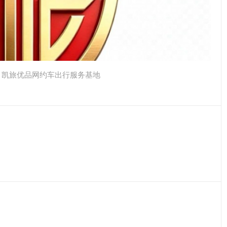
，凯旅优品网约车出行服务基地