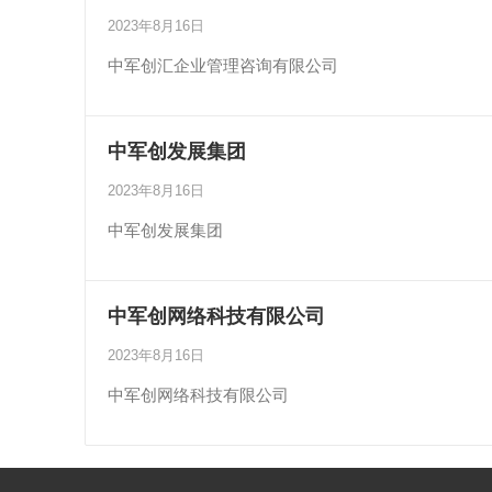
2023年8月16日
中军创汇企业管理咨询有限公司
中军创发展集团
2023年8月16日
中军创发展集团
中军创网络科技有限公司
2023年8月16日
中军创网络科技有限公司