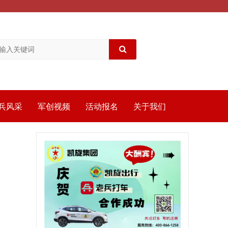
兵风采
军创视频
活动报名
关于我们