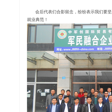
会后代表们合影留念，纷纷表示我们要坚
就业典范！