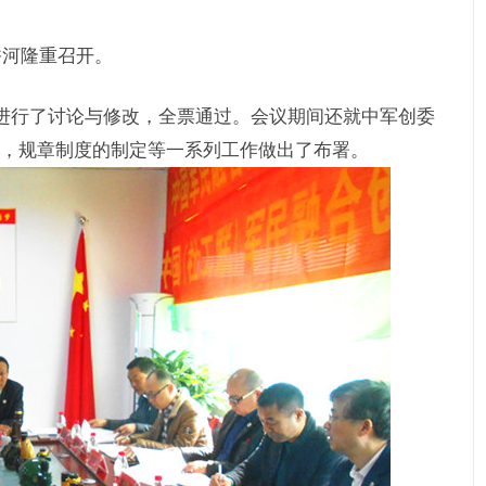
香河隆重召开。
进行了讨论与修改，全票通过。会议期间还就中军创委
，规章制度的制定等一系列工作做出了布署。