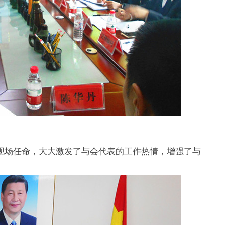
现场任命，大大激发了与会代表的工作热情，增强了与