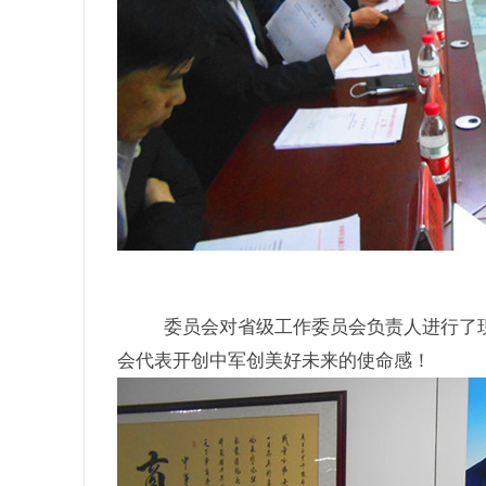
委员会对省级工作委员会负责人进行了
会代表开创中军创美好未来的使命感！