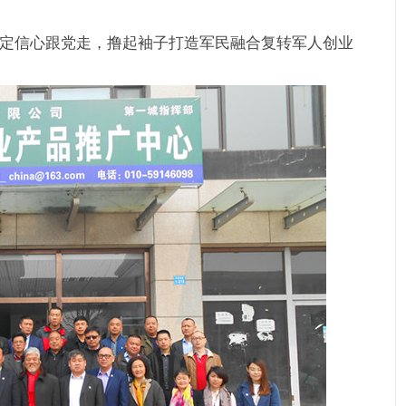
定信心跟党走，撸起袖子打造军民融合复转军人创业