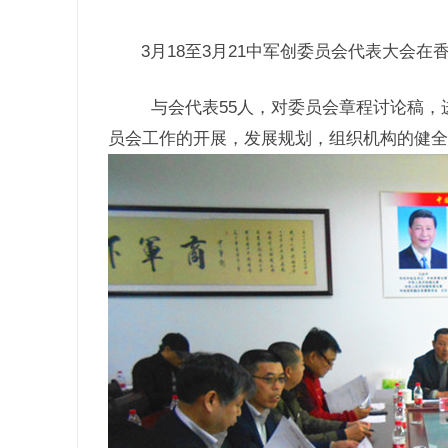
3月18至3月21中军创委员会代表大会在
与会代表55人，对委员会章程讨论稿，
员会工作的开展，发展规划，组织机构的健全