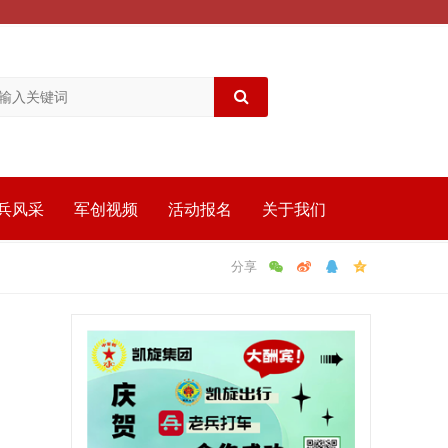
兵风采
军创视频
活动报名
关于我们