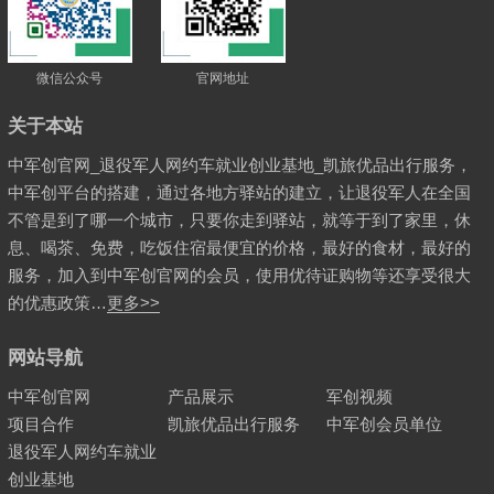
微信公众号
官网地址
关于本站
中军创官网_退役军人网约车就业创业基地_凯旅优品出行服务，
中军创平台的搭建，通过各地方驿站的建立，让退役军人在全国
不管是到了哪一个城市，只要你走到驿站，就等于到了家里，休
息、喝茶、免费，吃饭住宿最便宜的价格，最好的食材，最好的
服务，加入到中军创官网的会员，使用优待证购物等还享受很大
的优惠政策…
更多>>
网站导航
中军创官网
产品展示
军创视频
项目合作
凯旅优品出行服务
中军创会员单位
退役军人网约车就业
创业基地