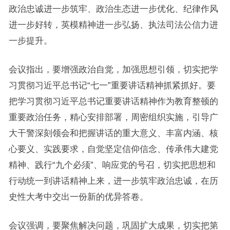
政治忠诚进一步筑牢、政治生态进一步优化、纪律作风
进一步好转，英模精神进一步弘扬、执法司法公信力进
一步提升。
会议指出，要增强政治自觉，加强思想引领，切实把学
习贯彻习近平总书记“七一”重要讲话精神抓紧抓好。要
把学习贯彻习近平总书记重要讲话精神作为教育整顿的
重要政治任务，精心安排部署，周密组织实施，引导广
大干警深刻领会和把握讲话的重大意义、丰富内涵、核
心要义、实践要求，自觉坚定信仰信念、传承伟大建党
精神、践行“九个必须”、响应党的号召，切实把思想和
行动统一到讲话精神上来，进一步筑牢政治忠诚，在历
史性大考中交出一份新的优异答卷。
会议强调，要聚焦解决问题，巩固扩大成果，切实把第