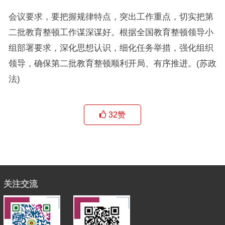
会议要求，要把握规律特点，突出工作重点，切实把第
二批教育整顿工作谋深谋好。根据全国教育整顿领导小
组部署要求，深化思想认识，细化任务举措，强化组织
领导，确保第二批教育整顿顺利开局、有序推进。(苏政
法)
32
赞
关注交流