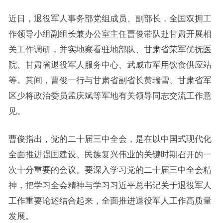
近日，退役军人事务部党组成员、副部长，全国双拥工
作领导小组副组长兼办公室主任曹俊带队赴甘肃开展相
关工作调研，并实地察看驻地部队、甘肃省荣军优抚医
院、甘肃省退役军人服务中心、武威市军用饮食供应站
等。其间，曹俊一行与甘肃省副省长黄瑞雪、甘肃省军
区少将政治委员孟庆斌等军地有关领导同志交流工作意
见。
曹俊指出，党的二十届三中全会，是在以中国式现代化
全面推进强国建设、民族复兴伟业的关键时期召开的一
次十分重要的会议。要深入学习党的二十届三中全会精
神，把学习全会精神与学习习近平总书记关于退役军人
工作重要论述结合起来，全面推进退役军人工作高质量
发展。