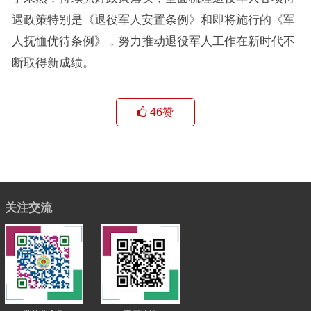
遇政策特别是《退役军人安置条例》和即将施行的《军
人抚恤优待条例》，努力推动退役军人工作在新时代不
断取得新成绩。
46
赞
关注交流