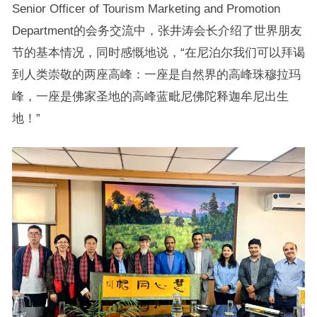
Senior Officer of Tourism Marketing and Promotion
Department的会务交流中，张井涛会长介绍了世界朋友
节的基本情况，同时感慨地说，“在尼泊尔我们可以拜谒
到人类崇敬的两座高峰：一座是自然界的高峰珠穆拉玛
峰，一座是佛家圣地的高峰蓝毗尼佛陀释迦牟尼出生
地！”