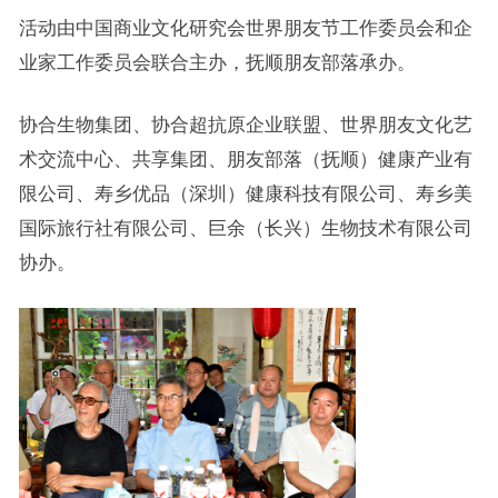
活动由中国商业文化研究会世界朋友节工作委员会和企
业家工作委员会联合主办，抚顺朋友部落承办。
协合生物集团、协合超抗原企业联盟、世界朋友文化艺
术交流中心、共享集团、朋友部落（抚顺）健康产业有
限公司、寿乡优品（深圳）健康科技有限公司、寿乡美
国际旅行社有限公司、巨余（长兴）生物技术有限公司
协办。