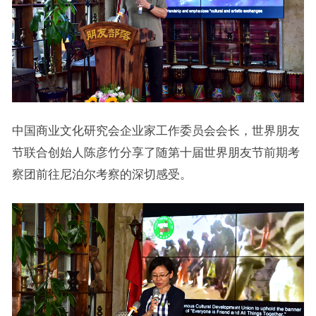
中国商业文化研究会企业家工作委员会会长，世界朋友
节联合创始人陈彦竹分享了随第十届世界朋友节前期考
察团前往尼泊尔考察的深切感受。