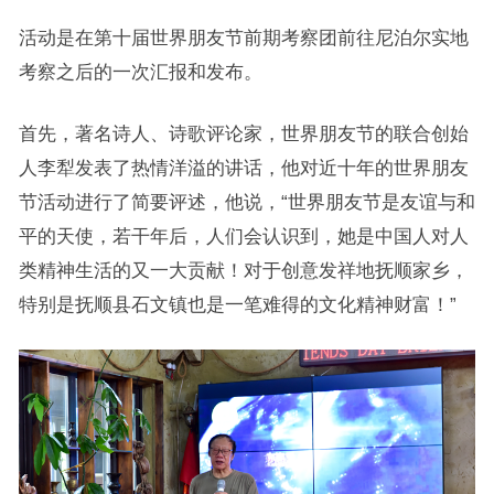
活动是在第十届世界朋友节前期考察团前往尼泊尔实地
考察之后的一次汇报和发布。
首先，著名诗人、诗歌评论家，世界朋友节的联合创始
人李犁发表了热情洋溢的讲话，他对近十年的世界朋友
节活动进行了简要评述，他说，“世界朋友节是友谊与和
平的天使，若干年后，人们会认识到，她是中国人对人
类精神生活的又一大贡献！对于创意发祥地抚顺家乡，
特别是抚顺县石文镇也是一笔难得的文化精神财富！”