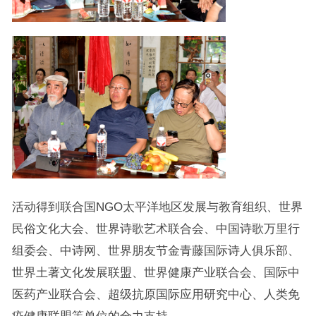
活动得到联合国NGO太平洋地区发展与教育组织、世界
民俗文化大会、世界诗歌艺术联合会、中国诗歌万里行
组委会、中诗网、世界朋友节金青藤国际诗人俱乐部、
世界土著文化发展联盟、世界健康产业联合会、国际中
医药产业联合会、超级抗原国际应用研究中心、人类免