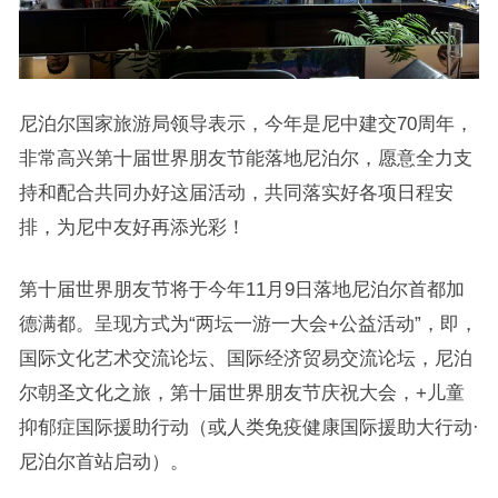
尼泊尔国家旅游局领导表示，今年是尼中建交70周年，
非常高兴第十届世界朋友节能落地尼泊尔，愿意全力支
持和配合共同办好这届活动，共同落实好各项日程安
排，为尼中友好再添光彩！
第十届世界朋友节将于今年11月9日落地尼泊尔首都加
德满都。呈现方式为“两坛一游一大会+公益活动”，即，
国际文化艺术交流论坛、国际经济贸易交流论坛，尼泊
尔朝圣文化之旅，第十届世界朋友节庆祝大会，+儿童
抑郁症国际援助行动（或人类免疫健康国际援助大行动·
尼泊尔首站启动）。