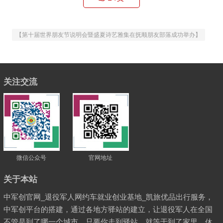
【第十届世界朋友节说明会暨盛夏诗艺雅集在抚顺朋友部落成功举办】
关注交流
微信公众号
官网地址
关于本站
中军创官网_退役军人网约车就业创业基地_凯旅优品出行服务，
中军创平台的搭建，通过各地方驿站的建立，让退役军人在全国
不管是到了哪一个城市，只要你走到驿站，就等于到了家里，休