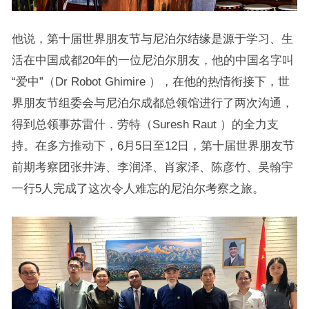
他说，第十届世界朋友节与尼泊尔结缘是源于学习、生
活在中国成都20年的一位尼泊尔朋友，他的中国名字叫
“爱中”（Dr Robot Ghimire ），在他的热情衔接下，世
界朋友节组委会与尼泊尔成都总领馆进行了两次沟通，
得到总领事苏雷什．劳特（Suresh Raut ）的全力支
持。在多方推动下，6月5日至12日，第十届世界朋友节
前期考察团张井涛、李润泽、肖家泽、陈彦竹、吴翰宇
一行5人完成了这次令人难忘的尼泊尔考察之旅。