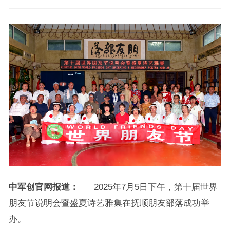
中军创官网报道：
2025年7月5日下午，第十届世界
朋友节说明会暨盛夏诗艺雅集在抚顺朋友部落成功举
办。