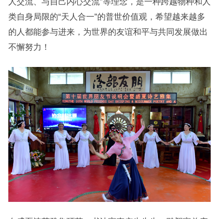
人交流、与自己内心交流”等理念，是一种跨越物种和人
类自身局限的“天人合一”的普世价值观，希望越来越多
的人都能参与进来，为世界的友谊和平与共同发展做出
不懈努力！