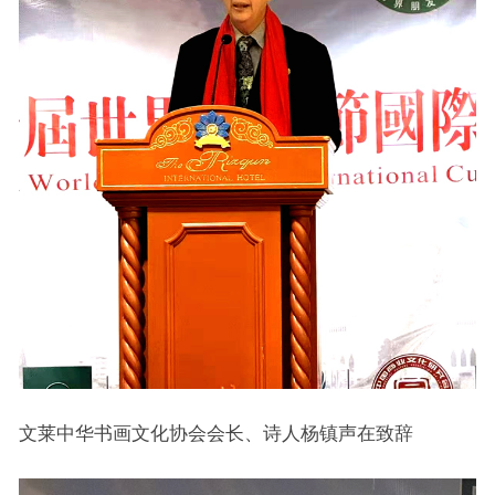
文莱中华书画文化协会会长、诗人杨镇声在致辞