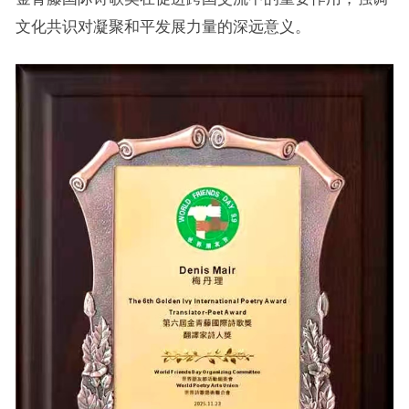
文化共识对凝聚和平发展力量的深远意义。