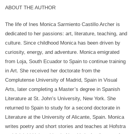
ABOUT THE AUTHOR
The life of Ines Monica Sarmiento Castillo Archer is
dedicated to her passions: art, literature, teaching, and
culture. Since childhood Monica has been driven by
curiosity, energy, and adventure. Monica emigrated
from Loja, South Ecuador to Spain to continue training
in Art. She received her doctorate from the
Complutense University of Madrid, Spain in Visual
Arts, later completing a Master’s degree in Spanish
Literature at St. John’s University, New York. She
returned to Spain to study for a second doctorate in
Literature at the University of Alicante, Spain. Monica
writes poetry and short stories and teaches at Hofstra