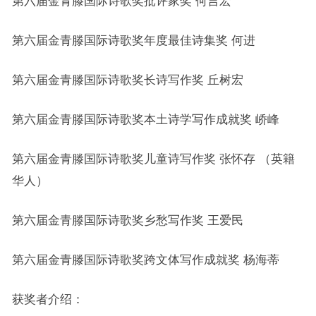
第六届金青滕国际诗歌奖批评家奖 何言宏
第六届金青滕国际诗歌奖年度最佳诗集奖 何进
第六届金青滕国际诗歌奖长诗写作奖 丘树宏
第六届金青滕国际诗歌奖本土诗学写作成就奖 峤峰
第六届金青滕国际诗歌奖儿童诗写作奖 张怀存 （英籍
华人）
第六届金青滕国际诗歌奖乡愁写作奖 王爱民
第六届金青滕国际诗歌奖跨文体写作成就奖 杨海蒂
获奖者介绍：