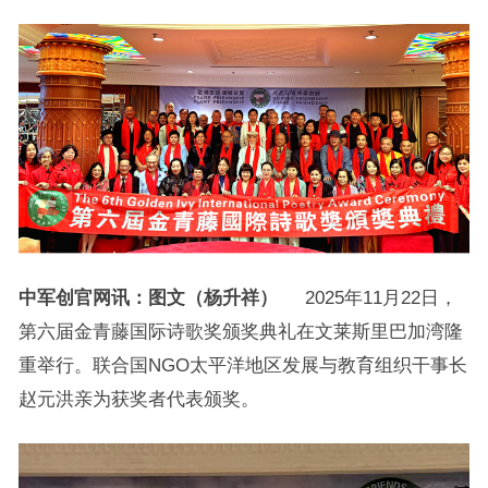
中军创官网讯：图文（杨升祥）
2025年11月22日，
第六届金青藤国际诗歌奖颁奖典礼在文莱斯里巴加湾隆
重举行。联合国NGO太平洋地区发展与教育组织干事长
赵元洪亲为获奖者代表颁奖。