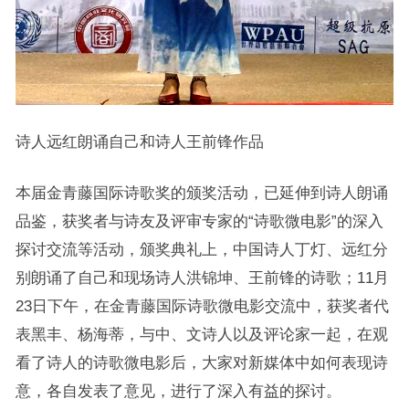
诗人远红朗诵自己和诗人王前锋作品
本届金青藤国际诗歌奖的颁奖活动，已延伸到诗人朗诵
品鉴，获奖者与诗友及评审专家的“诗歌微电影”的深入
探讨交流等活动，颁奖典礼上，中国诗人丁灯、远红分
别朗诵了自己和现场诗人洪锦坤、王前锋的诗歌；11月
23日下午，在金青藤国际诗歌微电影交流中，获奖者代
表黑丰、杨海蒂，与中、文诗人以及评论家一起，在观
看了诗人的诗歌微电影后，大家对新媒体中如何表现诗
意，各自发表了意见，进行了深入有益的探讨。