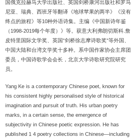
国俄克拉赫马大学出版社、英国剑桥康河出版社和罗马
尼亚、瑞典、西班牙等翻译《地球苹果的两半》《没有
终点的旅程》等10种外语诗集。主编《中国新诗年鉴
（1998-2019每个年度）》等。获意大利弗朗切斯科.詹
皮特里国际文学奖、英国“剑桥徐志摩诗歌奖“等外国、
中国大陆和台湾文学奖十多种。系中国作家协会主席团
委员，中国诗歌学会会长，北京大学诗歌研究院研究
员。
Yang Ke is a contemporary Chinese poet, known for
his consistent highly personalised style of historical
imagination and pursuit of truth. His urban poetry
marks, in a certain sense, the emergence of
subjectivity in Chinese poetic expression. He has
published 1 4 poetry collections in Chinese—including