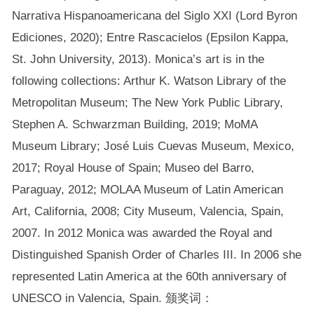
Narrativa Hispanoamericana del Siglo XXI (Lord Byron
Ediciones, 2020); Entre Rascacielos (Epsilon Kappa,
St. John University, 2013). Monica’s art is in the
following collections: Arthur K. Watson Library of the
Metropolitan Museum; The New York Public Library,
Stephen A. Schwarzman Building, 2019; MoMA
Museum Library; José Luis Cuevas Museum, Mexico,
2017; Royal House of Spain; Museo del Barro,
Paraguay, 2012; MOLAA Museum of Latin American
Art, California, 2008; City Museum, Valencia, Spain,
2007. In 2012 Monica was awarded the Royal and
Distinguished Spanish Order of Charles III. In 2006 she
represented Latin America at the 60th anniversary of
UNESCO in Valencia, Spain. 颁奖词：