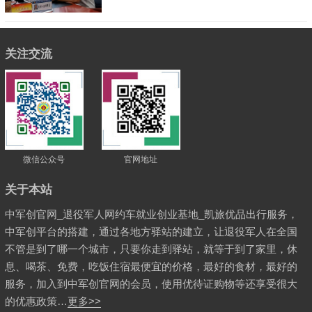
关注交流
微信公众号
官网地址
关于本站
中军创官网_退役军人网约车就业创业基地_凯旅优品出行服务，
中军创平台的搭建，通过各地方驿站的建立，让退役军人在全国
不管是到了哪一个城市，只要你走到驿站，就等于到了家里，休
息、喝茶、免费，吃饭住宿最便宜的价格，最好的食材，最好的
服务，加入到中军创官网的会员，使用优待证购物等还享受很大
的优惠政策…
更多>>