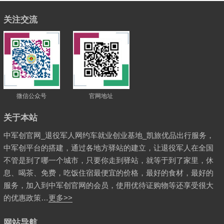
关注交流
微信公众号
官网地址
关于本站
中军创官网_退役军人网约车就业创业基地_凯旅优品出行服务，
中军创平台的搭建，通过各地方驿站的建立，让退役军人在全国
不管是到了哪一个城市，只要你走到驿站，就等于到了家里，休
息、喝茶、免费，吃饭住宿最便宜的价格，最好的食材，最好的
服务，加入到中军创官网的会员，使用优待证购物等还享受很大
的优惠政策…
更多>>
网站导航