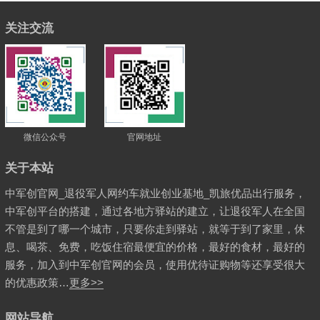
关注交流
微信公众号
官网地址
关于本站
中军创官网_退役军人网约车就业创业基地_凯旅优品出行服务，
中军创平台的搭建，通过各地方驿站的建立，让退役军人在全国
不管是到了哪一个城市，只要你走到驿站，就等于到了家里，休
息、喝茶、免费，吃饭住宿最便宜的价格，最好的食材，最好的
服务，加入到中军创官网的会员，使用优待证购物等还享受很大
的优惠政策…
更多>>
网站导航