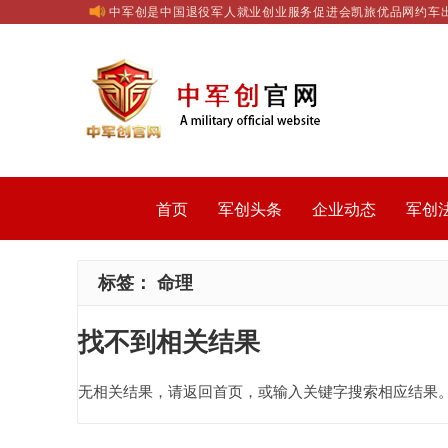
中军创是中国退役军人就业创业服务促进会凯旅优品网约车
首页
军创头条
企业动态
军创
标签：
命理
找不到相关结果
无相关结果，请返回首页，或输入关键字搜索相应结果