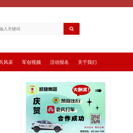
兵风采
军创视频
活动报名
关于我们