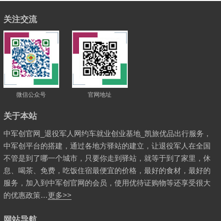
关注交流
微信公众号
官网地址
关于本站
中军创官网_退役军人网约车就业创业基地_凯旅优品出行服务，
中军创平台的搭建，通过各地方驿站的建立，让退役军人在全国
不管是到了哪一个城市，只要你走到驿站，就等于到了家里，休
息、喝茶、免费，吃饭住宿最便宜的价格，最好的食材，最好的
服务，加入到中军创官网的会员，使用优待证购物等还享受很大
的优惠政策…
更多>>
网站导航