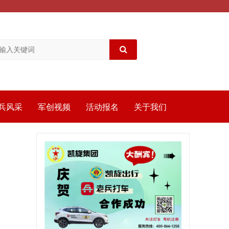
兵风采
军创视频
活动报名
关于我们