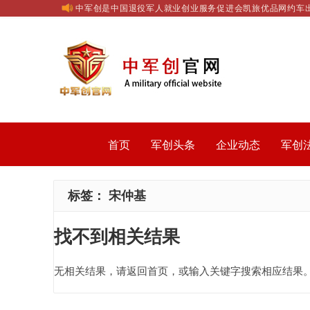
中军创是中国退役军人就业创业服务促进会凯旅优品网约车
首页
军创头条
企业动态
军创
标签：
宋仲基
找不到相关结果
无相关结果，请返回首页，或输入关键字搜索相应结果