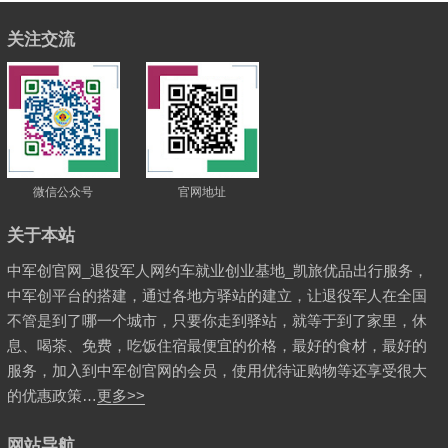
关注交流
微信公众号
官网地址
关于本站
中军创官网_退役军人网约车就业创业基地_凯旅优品出行服务，
中军创平台的搭建，通过各地方驿站的建立，让退役军人在全国
不管是到了哪一个城市，只要你走到驿站，就等于到了家里，休
息、喝茶、免费，吃饭住宿最便宜的价格，最好的食材，最好的
服务，加入到中军创官网的会员，使用优待证购物等还享受很大
的优惠政策…
更多>>
网站导航