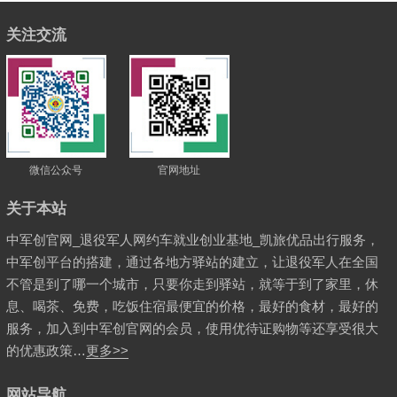
关注交流
微信公众号
官网地址
关于本站
中军创官网_退役军人网约车就业创业基地_凯旅优品出行服务，
中军创平台的搭建，通过各地方驿站的建立，让退役军人在全国
不管是到了哪一个城市，只要你走到驿站，就等于到了家里，休
息、喝茶、免费，吃饭住宿最便宜的价格，最好的食材，最好的
服务，加入到中军创官网的会员，使用优待证购物等还享受很大
的优惠政策…
更多>>
网站导航