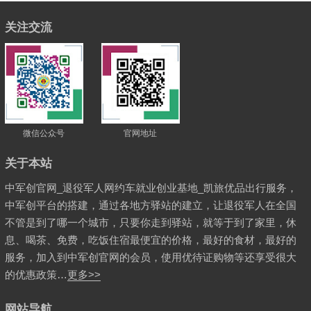
关注交流
微信公众号
官网地址
关于本站
中军创官网_退役军人网约车就业创业基地_凯旅优品出行服务，
中军创平台的搭建，通过各地方驿站的建立，让退役军人在全国
不管是到了哪一个城市，只要你走到驿站，就等于到了家里，休
息、喝茶、免费，吃饭住宿最便宜的价格，最好的食材，最好的
服务，加入到中军创官网的会员，使用优待证购物等还享受很大
的优惠政策…
更多>>
网站导航