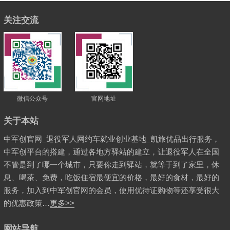
关注交流
微信公众号
官网地址
关于本站
中军创官网_退役军人网约车就业创业基地_凯旅优品出行服务，
中军创平台的搭建，通过各地方驿站的建立，让退役军人在全国
不管是到了哪一个城市，只要你走到驿站，就等于到了家里，休
息、喝茶、免费，吃饭住宿最便宜的价格，最好的食材，最好的
服务，加入到中军创官网的会员，使用优待证购物等还享受很大
的优惠政策…
更多>>
网站导航