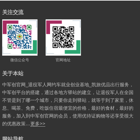
关注交流
微信公众号
官网地址
关于本站
中军创官网_退役军人网约车就业创业基地_凯旅优品出行服务，
中军创平台的搭建，通过各地方驿站的建立，让退役军人在全国
不管是到了哪一个城市，只要你走到驿站，就等于到了家里，休
息、喝茶、免费，吃饭住宿最便宜的价格，最好的食材，最好的
服务，加入到中军创官网的会员，使用优待证购物等还享受很大
的优惠政策…
更多>>
网站导航