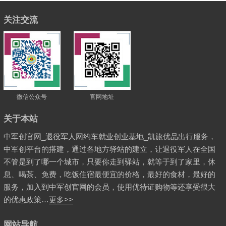
关注交流
微信公众号
官网地址
关于本站
中军创官网_退役军人网约车就业创业基地_凯旅优品出行服务，
中军创平台的搭建，通过各地方驿站的建立，让退役军人在全国
不管是到了哪一个城市，只要你走到驿站，就等于到了家里，休
息、喝茶、免费，吃饭住宿最便宜的价格，最好的食材，最好的
服务，加入到中军创官网的会员，使用优待证购物等还享受很大
的优惠政策…
更多>>
网站导航