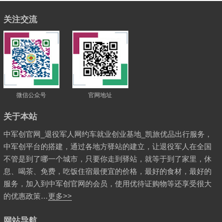
关注交流
微信公众号
官网地址
关于本站
中军创官网_退役军人网约车就业创业基地_凯旅优品出行服务，
中军创平台的搭建，通过各地方驿站的建立，让退役军人在全国
不管是到了哪一个城市，只要你走到驿站，就等于到了家里，休
息、喝茶、免费，吃饭住宿最便宜的价格，最好的食材，最好的
服务，加入到中军创官网的会员，使用优待证购物等还享受很大
的优惠政策…
更多>>
网站导航