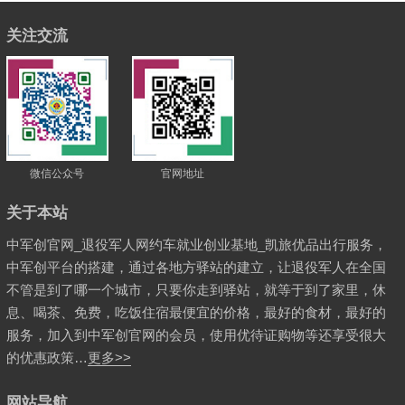
关注交流
微信公众号
官网地址
关于本站
中军创官网_退役军人网约车就业创业基地_凯旅优品出行服务，
中军创平台的搭建，通过各地方驿站的建立，让退役军人在全国
不管是到了哪一个城市，只要你走到驿站，就等于到了家里，休
息、喝茶、免费，吃饭住宿最便宜的价格，最好的食材，最好的
服务，加入到中军创官网的会员，使用优待证购物等还享受很大
的优惠政策…
更多>>
网站导航