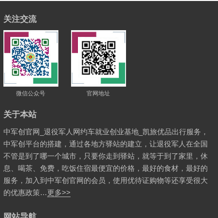
关注交流
微信公众号
官网地址
关于本站
中军创官网_退役军人网约车就业创业基地_凯旅优品出行服务，
中军创平台的搭建，通过各地方驿站的建立，让退役军人在全国
不管是到了哪一个城市，只要你走到驿站，就等于到了家里，休
息、喝茶、免费，吃饭住宿最便宜的价格，最好的食材，最好的
服务，加入到中军创官网的会员，使用优待证购物等还享受很大
的优惠政策…
更多>>
网站导航