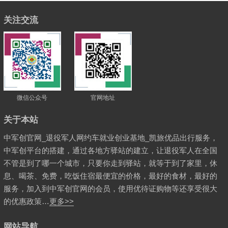
关注交流
微信公众号
官网地址
关于本站
中军创官网_退役军人网约车就业创业基地_凯旅优品出行服务，
中军创平台的搭建，通过各地方驿站的建立，让退役军人在全国
不管是到了哪一个城市，只要你走到驿站，就等于到了家里，休
息、喝茶、免费，吃饭住宿最便宜的价格，最好的食材，最好的
服务，加入到中军创官网的会员，使用优待证购物等还享受很大
的优惠政策…
更多>>
网站导航