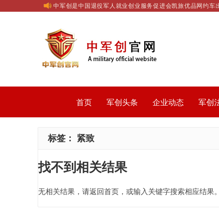
中军创是中国退役军人就业创业服务促进会凯旅优品网约车
首页
军创头条
企业动态
军创
标签：
紧致
找不到相关结果
无相关结果，请返回首页，或输入关键字搜索相应结果