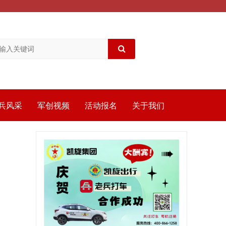
兵风采
军创视频
活动报名
关于我们