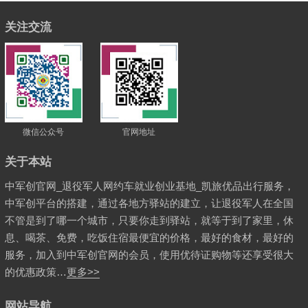
关注交流
微信公众号
官网地址
关于本站
中军创官网_退役军人网约车就业创业基地_凯旅优品出行服务，
中军创平台的搭建，通过各地方驿站的建立，让退役军人在全国
不管是到了哪一个城市，只要你走到驿站，就等于到了家里，休
息、喝茶、免费，吃饭住宿最便宜的价格，最好的食材，最好的
服务，加入到中军创官网的会员，使用优待证购物等还享受很大
的优惠政策…
更多>>
网站导航