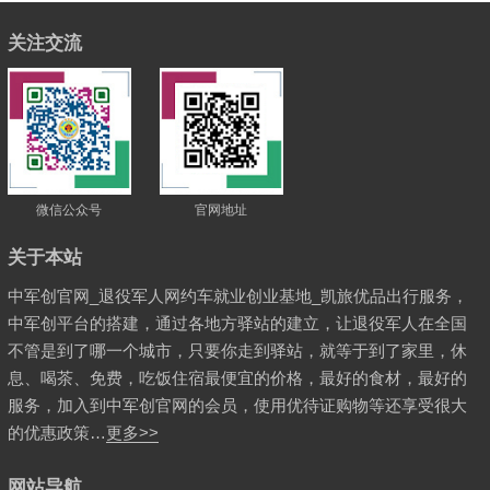
关注交流
微信公众号
官网地址
关于本站
中军创官网_退役军人网约车就业创业基地_凯旅优品出行服务，
中军创平台的搭建，通过各地方驿站的建立，让退役军人在全国
不管是到了哪一个城市，只要你走到驿站，就等于到了家里，休
息、喝茶、免费，吃饭住宿最便宜的价格，最好的食材，最好的
服务，加入到中军创官网的会员，使用优待证购物等还享受很大
的优惠政策…
更多>>
网站导航