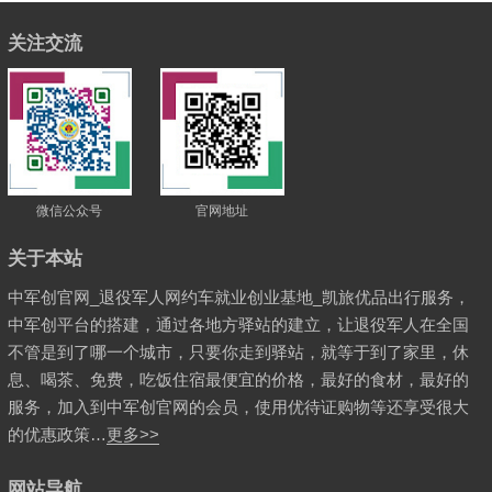
关注交流
微信公众号
官网地址
关于本站
中军创官网_退役军人网约车就业创业基地_凯旅优品出行服务，
中军创平台的搭建，通过各地方驿站的建立，让退役军人在全国
不管是到了哪一个城市，只要你走到驿站，就等于到了家里，休
息、喝茶、免费，吃饭住宿最便宜的价格，最好的食材，最好的
服务，加入到中军创官网的会员，使用优待证购物等还享受很大
的优惠政策…
更多>>
网站导航