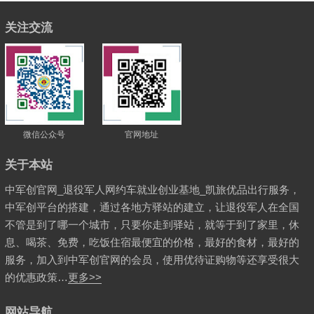
关注交流
微信公众号
官网地址
关于本站
中军创官网_退役军人网约车就业创业基地_凯旅优品出行服务，
中军创平台的搭建，通过各地方驿站的建立，让退役军人在全国
不管是到了哪一个城市，只要你走到驿站，就等于到了家里，休
息、喝茶、免费，吃饭住宿最便宜的价格，最好的食材，最好的
服务，加入到中军创官网的会员，使用优待证购物等还享受很大
的优惠政策…
更多>>
网站导航